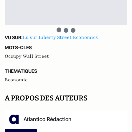
Lu sur Liberty Street Economics
VU SUR:
MOTS-CLES
Occupy Wall Street
THEMATIQUES
Economie
A PROPOS DES AUTEURS
Atlantico Rédaction