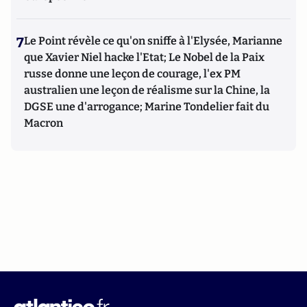
7
Le Point révèle ce qu'on sniffe à l'Elysée, Marianne
que Xavier Niel hacke l'Etat; Le Nobel de la Paix
russe donne une leçon de courage, l'ex PM
australien une leçon de réalisme sur la Chine, la
DGSE une d'arrogance; Marine Tondelier fait du
Macron