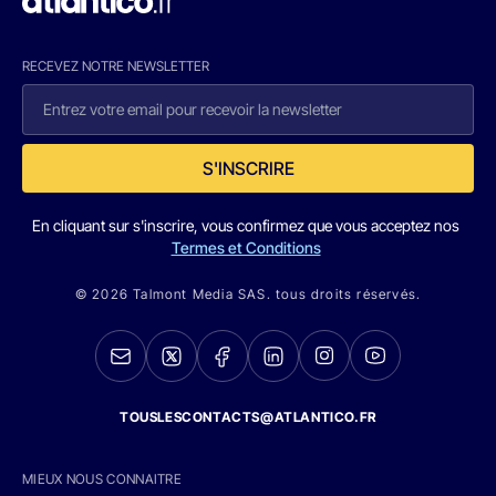
RECEVEZ NOTRE NEWSLETTER
S'INSCRIRE
En cliquant sur s'inscrire, vous confirmez que vous acceptez nos
Termes et Conditions
© 2026 Talmont Media SAS. tous droits réservés.
TOUSLESCONTACTS@ATLANTICO.FR
MIEUX NOUS CONNAITRE