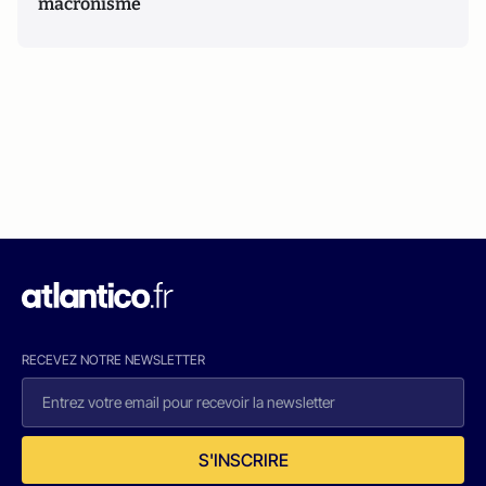
macronisme
RECEVEZ NOTRE NEWSLETTER
S'INSCRIRE