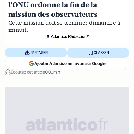
l'ONU ordonne la fin de la
mission des observateurs
Cette mission doit se terminer dimanche à
minuit.
Atlantico Rédaction
PARTAGER
CLASSER
Ajouter Atlantico en favori sur Google
Écoutez cet article
0:00min