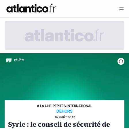
A LA UNE
›
PÉPITES
›
INTERNATIONAL
DEHORS
16 août 2012
Syrie : le conseil de sécurité de