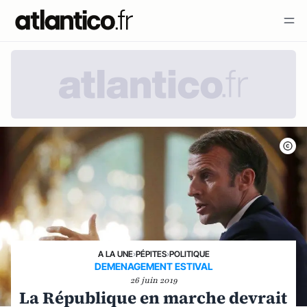
A LA UNE
›
PÉPITES
›
POLITIQUE
DEMENAGEMENT ESTIVAL
26 juin 2019
La République en marche devrait