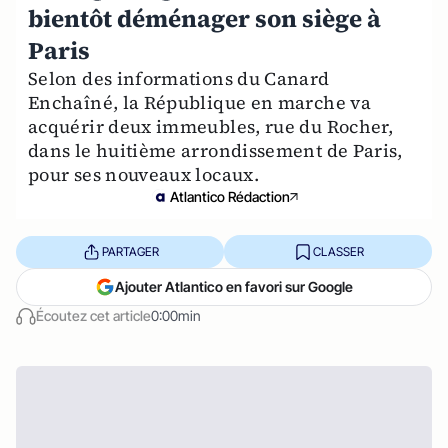
bientôt déménager son siège à
Paris
Selon des informations du Canard
Enchaîné, la République en marche va
acquérir deux immeubles, rue du Rocher,
dans le huitième arrondissement de Paris,
pour ses nouveaux locaux.
Atlantico Rédaction
PARTAGER
CLASSER
Ajouter Atlantico en favori sur Google
Écoutez cet article
0:00min