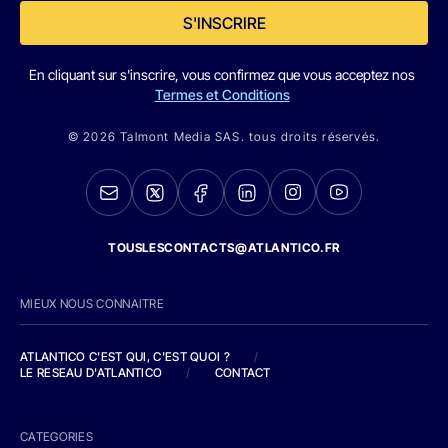
S'INSCRIRE
En cliquant sur s'inscrire, vous confirmez que vous acceptez nos
Termes et Conditions
© 2026 Talmont Media SAS. tous droits réservés.
TOUSLESCONTACTS@ATLANTICO.FR
MIEUX NOUS CONNAITRE
ATLANTICO C'EST QUI, C'EST QUOI ?
/
LE RESEAU D'ATLANTICO
/
CONTACT
CATEGORIES