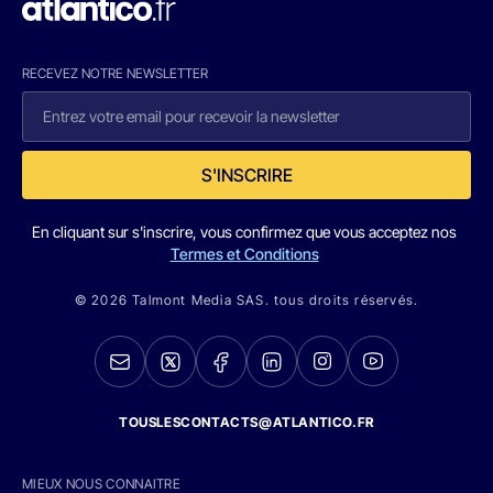
RECEVEZ NOTRE NEWSLETTER
S'INSCRIRE
En cliquant sur s'inscrire, vous confirmez que vous acceptez nos
Termes et Conditions
© 2026 Talmont Media SAS. tous droits réservés.
TOUSLESCONTACTS@ATLANTICO.FR
MIEUX NOUS CONNAITRE