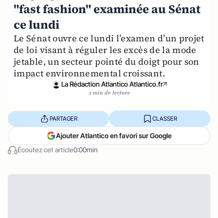
"fast fashion" examinée au Sénat
ce lundi
Le Sénat ouvre ce lundi l’examen d’un projet
de loi visant à réguler les excès de la mode
jetable, un secteur pointé du doigt pour son
impact environnemental croissant.
La Rédaction Atlantico Atlantico.fr
2 min de lecture
PARTAGER
CLASSER
Ajouter Atlantico en favori sur Google
Écoutez cet article
0:00min