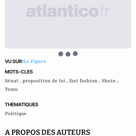
Le Figaro
VU SUR:
MOTS-CLES
Sénat ,
proposition de loi ,
fast fashion ,
Shein ,
Temu
THEMATIQUES
Politique
A PROPOS DES AUTEURS