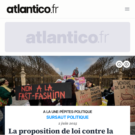
A LA UNE
›
PÉPITES
›
POLITIQUE
SURSAUT POLITIQUE
2 juin 2025
La proposition de loi contre la