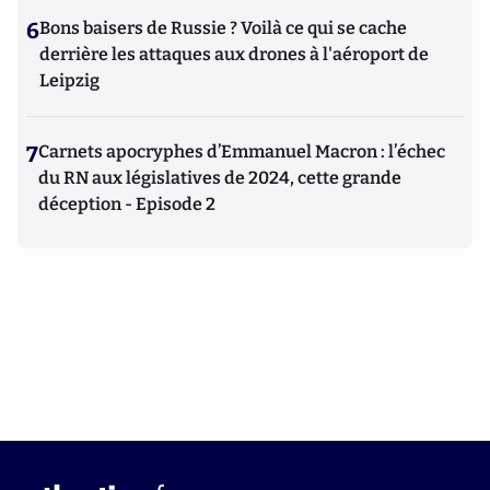
6
Bons baisers de Russie ? Voilà ce qui se cache
derrière les attaques aux drones à l'aéroport de
Leipzig
7
Carnets apocryphes d’Emmanuel Macron : l’échec
du RN aux législatives de 2024, cette grande
déception - Episode 2