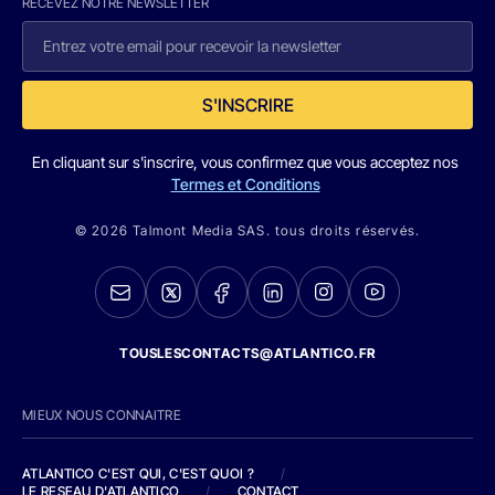
RECEVEZ NOTRE NEWSLETTER
S'INSCRIRE
En cliquant sur s'inscrire, vous confirmez que vous acceptez nos
Termes et Conditions
© 2026 Talmont Media SAS. tous droits réservés.
TOUSLESCONTACTS@ATLANTICO.FR
MIEUX NOUS CONNAITRE
ATLANTICO C'EST QUI, C'EST QUOI ?
/
LE RESEAU D'ATLANTICO
/
CONTACT