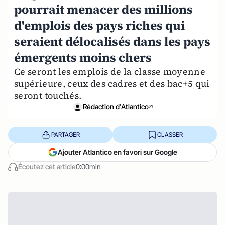
pourrait menacer des millions
d'emplois des pays riches qui
seraient délocalisés dans les pays
émergents moins chers
Ce seront les emplois de la classe moyenne
supérieure, ceux des cadres et des bac+5 qui
seront touchés.
Rédaction d'Atlantico
PARTAGER
CLASSER
Ajouter Atlantico en favori sur Google
Écoutez cet article
0:00min