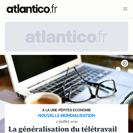
A LA UNE
›
PÉPITES
›
ECONOMIE
NOUVELLE MONDIALISATION
2 juillet 2021
La généralisation du télétravail