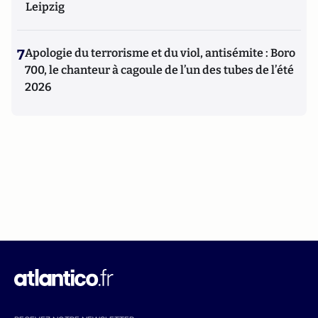
Leipzig
7
Apologie du terrorisme et du viol, antisémite : Boro
700, le chanteur à cagoule de l’un des tubes de l’été
2026