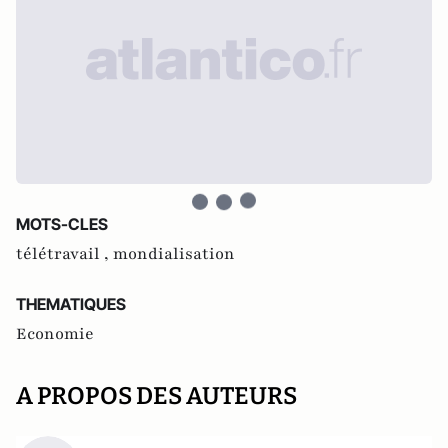
MOTS-CLES
télétravail ,
mondialisation
THEMATIQUES
Economie
A PROPOS DES AUTEURS