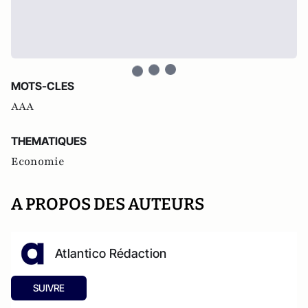
MOTS-CLES
AAA
THEMATIQUES
Economie
A PROPOS DES AUTEURS
Atlantico Rédaction
SUIVRE