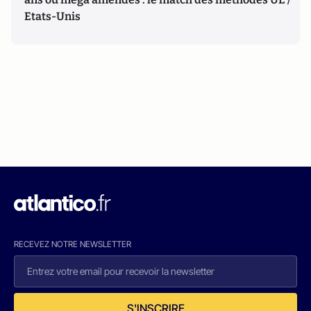
Etats-Unis
RECEVEZ NOTRE NEWSLETTER
S'INSCRIRE