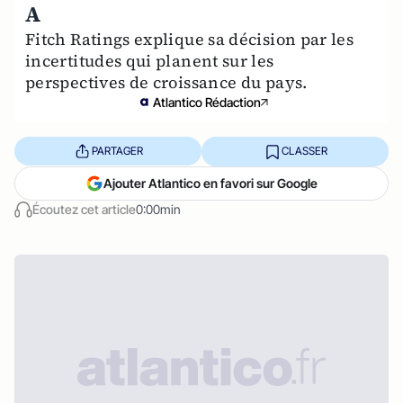
A
Fitch Ratings explique sa décision par les
incertitudes qui planent sur les
perspectives de croissance du pays.
Atlantico Rédaction
PARTAGER
CLASSER
Ajouter Atlantico en favori sur Google
Écoutez cet article
0:00min