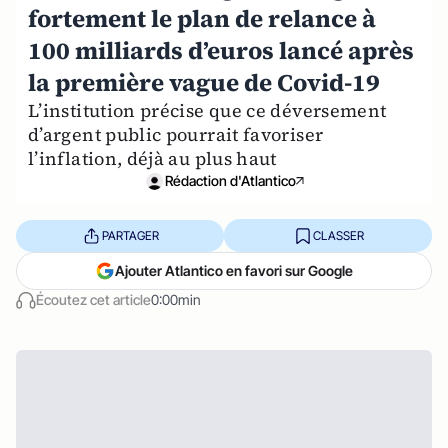
fortement le plan de relance à
100 milliards d’euros lancé après
la première vague de Covid-19
L’institution précise que ce déversement
d’argent public pourrait favoriser
l’inflation, déjà au plus haut
Rédaction d'Atlantico
PARTAGER
CLASSER
Ajouter Atlantico en favori sur Google
Écoutez cet article
0:00min