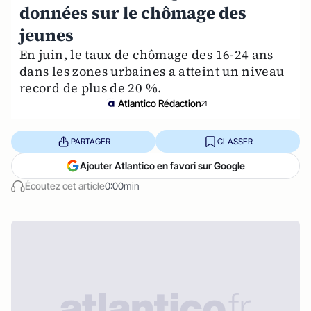
données sur le chômage des
jeunes
En juin, le taux de chômage des 16-24 ans
dans les zones urbaines a atteint un niveau
record de plus de 20 %.
Atlantico Rédaction
PARTAGER
CLASSER
Ajouter Atlantico en favori sur Google
Écoutez cet article
0:00min