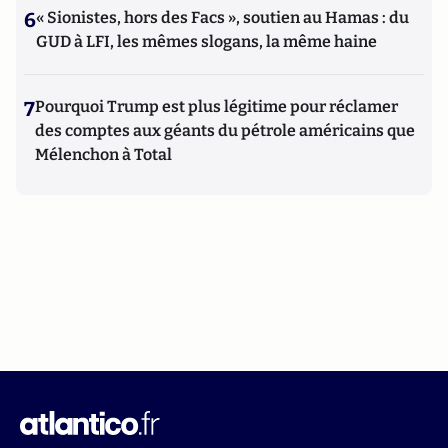
6
« Sionistes, hors des Facs », soutien au Hamas : du
GUD à LFI, les mêmes slogans, la même haine
7
Pourquoi Trump est plus légitime pour réclamer
des comptes aux géants du pétrole américains que
Mélenchon à Total