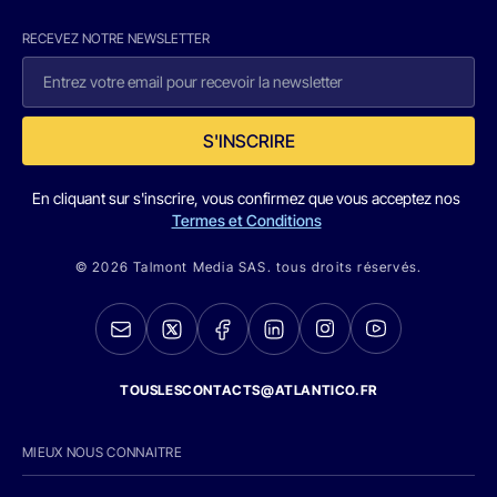
RECEVEZ NOTRE NEWSLETTER
S'INSCRIRE
En cliquant sur s'inscrire, vous confirmez que vous acceptez nos
Termes et Conditions
© 2026 Talmont Media SAS. tous droits réservés.
TOUSLESCONTACTS@ATLANTICO.FR
MIEUX NOUS CONNAITRE