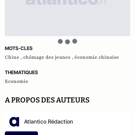
MOTS-CLES
Chine ,
chômage des jeunes ,
économie chinoise
THEMATIQUES
Economie
A PROPOS DES AUTEURS
Atlantico Rédaction