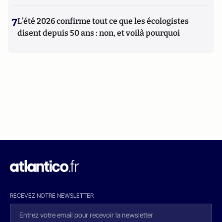
7
L’été 2026 confirme tout ce que les écologistes
disent depuis 50 ans : non, et voilà pourquoi
RECEVEZ NOTRE NEWSLETTER