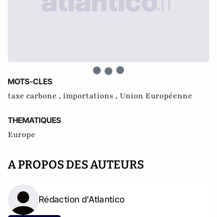
MOTS-CLES
taxe carbone ,
importations ,
Union Européenne
THEMATIQUES
Europe
A PROPOS DES AUTEURS
Rédaction d'Atlantico