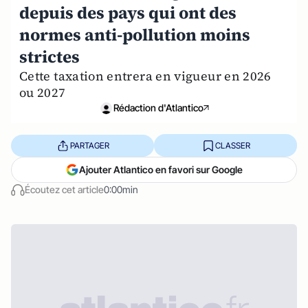
depuis des pays qui ont des
normes anti-pollution moins
strictes
Cette taxation entrera en vigueur en 2026
ou 2027
Rédaction d'Atlantico
PARTAGER
CLASSER
Ajouter Atlantico en favori sur Google
Écoutez cet article
0:00min