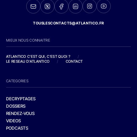
TOUSLESCONTACTS@ATLANTICO.FR
MIEUX NOUS CONNAITRE
ATLANTICO C'EST QUI, C'EST QUOI ?
/
LE RESEAU D'ATLANTICO
/
CONTACT
CATEGORIES
DECRYPTAGES
DOSSIERS
RENDEZ-VOUS
VIDEOS
PODCASTS