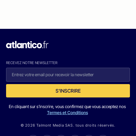
RECEVEZ NOTRE NEWSLETTER
S'INSCRIRE
En cliquant sur s'inscrire, vous confirmez que vous acceptez nos
Termes et Conditions
© 2026 Talmont Media SAS. tous droits réservés.