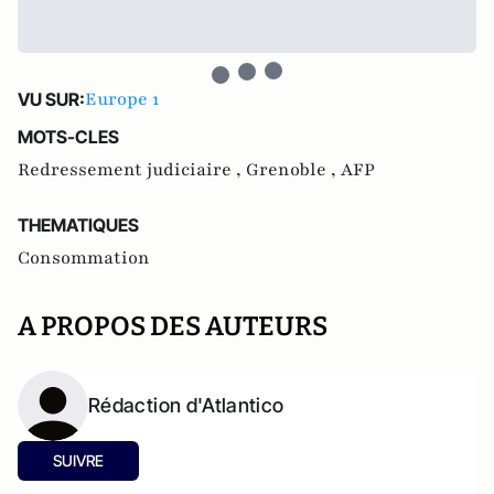
Europe 1
VU SUR:
MOTS-CLES
Redressement judiciaire ,
Grenoble ,
AFP
THEMATIQUES
Consommation
A PROPOS DES AUTEURS
Rédaction d'Atlantico
SUIVRE