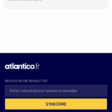
RECEVEZ NOTRE NEWSLETTER
S'INSCRIRE