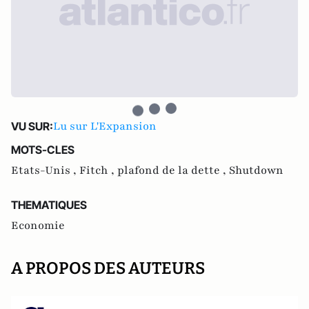
Lu sur L'Expansion
VU SUR:
MOTS-CLES
Etats-Unis ,
Fitch ,
plafond de la dette ,
Shutdown
THEMATIQUES
Economie
A PROPOS DES AUTEURS