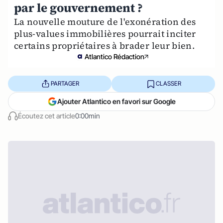
par le gouvernement ?
La nouvelle mouture de l'exonération des
plus-values immobilières pourrait inciter
certains propriétaires à brader leur bien.
Atlantico Rédaction
PARTAGER
CLASSER
Ajouter Atlantico en favori sur Google
Écoutez cet article
0:00min