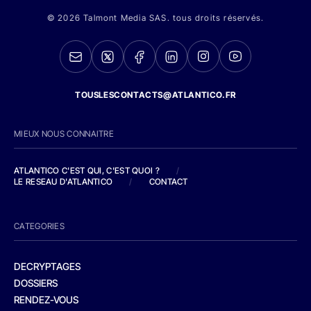
© 2026 Talmont Media SAS. tous droits réservés.
TOUSLESCONTACTS@ATLANTICO.FR
MIEUX NOUS CONNAITRE
ATLANTICO C'EST QUI, C'EST QUOI ?
/
LE RESEAU D'ATLANTICO
/
CONTACT
CATEGORIES
DECRYPTAGES
DOSSIERS
RENDEZ-VOUS