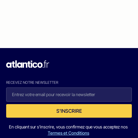
RECEVEZ NOTRE NEWSLETTER
S'INSCRIRE
En cliquant sur s'inscrire, vous confirmez que vous acceptez nos
Termes et Conditions