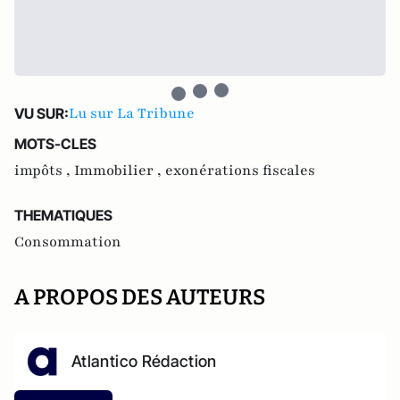
Lu sur La Tribune
VU SUR:
MOTS-CLES
impôts ,
Immobilier ,
exonérations fiscales
THEMATIQUES
Consommation
A PROPOS DES AUTEURS
Atlantico Rédaction