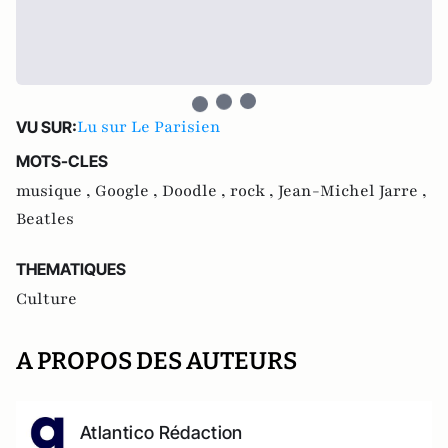
Lu sur Le Parisien
VU SUR:
MOTS-CLES
musique ,
Google ,
Doodle ,
rock ,
Jean-Michel Jarre ,
Beatles
THEMATIQUES
Culture
A PROPOS DES AUTEURS
Atlantico Rédaction