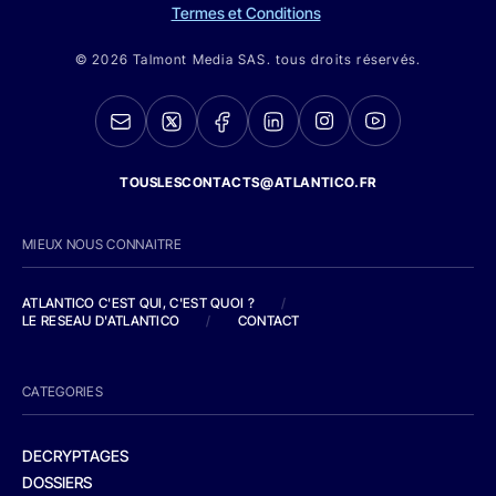
Termes et Conditions
© 2026 Talmont Media SAS. tous droits réservés.
TOUSLESCONTACTS@ATLANTICO.FR
MIEUX NOUS CONNAITRE
ATLANTICO C'EST QUI, C'EST QUOI ?
/
LE RESEAU D'ATLANTICO
/
CONTACT
CATEGORIES
DECRYPTAGES
DOSSIERS