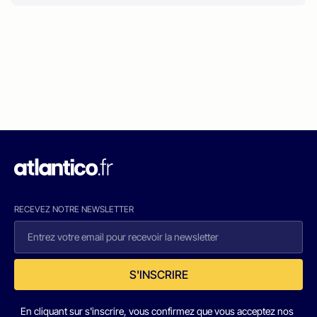
RECEVEZ NOTRE NEWSLETTER
S'INSCRIRE
En cliquant sur s'inscrire, vous confirmez que vous acceptez nos