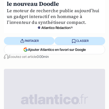
le nouveau Doodle
Le moteur de recherche publie aujourd’hui
un gadget interactif en hommage à
l’inventeur du synthétiseur compact.
Atlantico Rédaction
PARTAGER
CLASSER
Ajouter Atlantico en favori sur Google
Écoutez cet article
0:00min