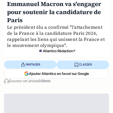
Emmanuel Macron va s'engager
pour soutenir la candidature de
Paris
Le président élu a confirmé "l'attachement
de la France à la candidature Paris 2024,
rappelant les liens qui unissent la France et
le mouvement olympique".
Atlantico Rédaction
PARTAGER
CLASSER
Ajouter Atlantico en favori sur Google
Écoutez cet article
0:00min