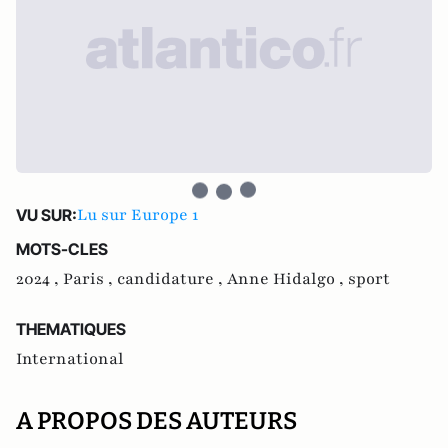
Lu sur Europe 1
VU SUR:
MOTS-CLES
2024 ,
Paris ,
candidature ,
Anne Hidalgo ,
sport
THEMATIQUES
International
A PROPOS DES AUTEURS