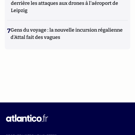
derrière les attaques aux drones à l'aéroport de
Leipzig
7
Gens du voyage : la nouvelle incursion régalienne
d'Attal fait des vagues