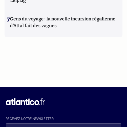
Leipzig
7
Gens du voyage : la nouvelle incursion régalienne
d'Attal fait des vagues
RECEVEZ NOTRE NEWSLETTER