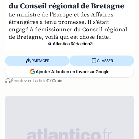
du Conseil régional de Bretagne
Le ministre de l'Europe et des Affaires
étrangères a tenu promesse. Il s'était
engagé à démissionner du Conseil régional
de Bretagne, voilà qui est chose faite.
Atlantico Rédaction
PARTAGER
CLASSER
Ajouter Atlantico en favori sur Google
Écoutez cet article
0:00min