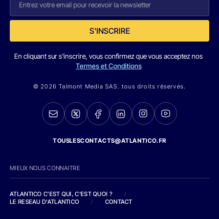
S'INSCRIRE
En cliquant sur s'inscrire, vous confirmez que vous acceptez nos
Termes et Conditions
© 2026 Talmont Media SAS. tous droits réservés.
TOUSLESCONTACTS@ATLANTICO.FR
MIEUX NOUS CONNAITRE
ATLANTICO C'EST QUI, C'EST QUOI ?
/
LE RESEAU D'ATLANTICO
/
CONTACT