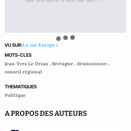
Lu sur Europe 1
VU SUR:
MOTS-CLES
Jean-Yves Le Drian ,
Bretagne ,
démissionne ,
conseil régional
THEMATIQUES
Politique
A PROPOS DES AUTEURS