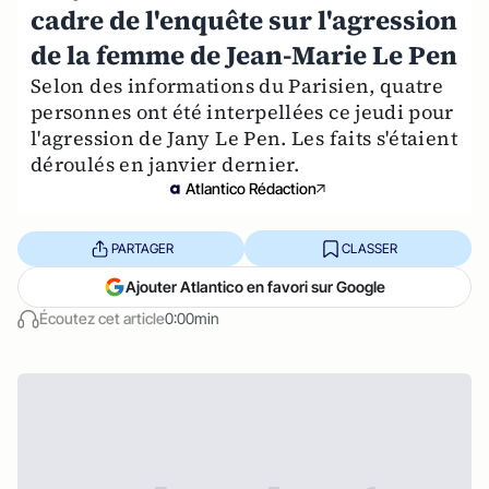
cadre de l'enquête sur l'agression
de la femme de Jean-Marie Le Pen
Selon des informations du Parisien, quatre
personnes ont été interpellées ce jeudi pour
l'agression de Jany Le Pen. Les faits s'étaient
déroulés en janvier dernier.
Atlantico Rédaction
PARTAGER
CLASSER
Ajouter Atlantico en favori sur Google
Écoutez cet article
0:00min