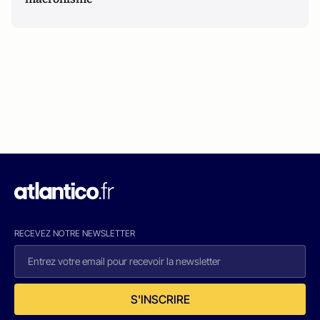
RECEVEZ NOTRE NEWSLETTER
S'INSCRIRE