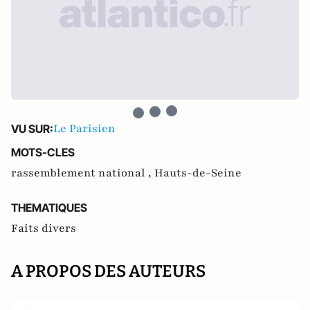
Le Parisien
VU SUR:
MOTS-CLES
rassemblement national ,
Hauts-de-Seine
THEMATIQUES
Faits divers
A PROPOS DES AUTEURS