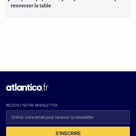
renverser la table
RECEVEZ NOTRE NEWSLETTER
S'INSCRIRE