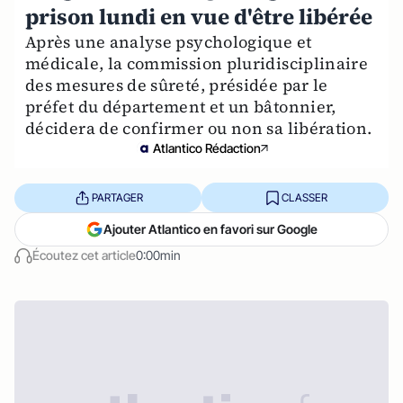
prison lundi en vue d'être libérée
Après une analyse psychologique et
médicale, la commission pluridisciplinaire
des mesures de sûreté, présidée par le
préfet du département et un bâtonnier,
décidera de confirmer ou non sa libération.
Atlantico Rédaction
PARTAGER
CLASSER
Ajouter Atlantico en favori sur Google
Écoutez cet article
0:00min