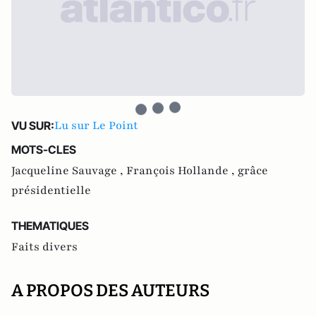
Lu sur Le Point
VU SUR:
MOTS-CLES
Jacqueline Sauvage ,
François Hollande ,
grâce
présidentielle
THEMATIQUES
Faits divers
A PROPOS DES AUTEURS