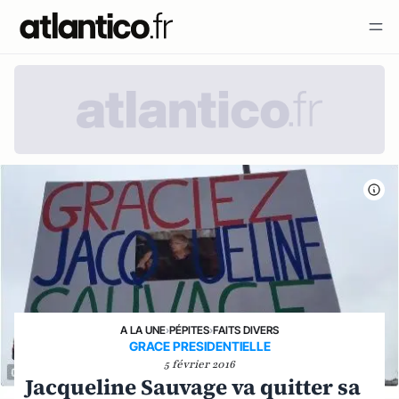
A LA UNE
›
PÉPITES
›
FAITS DIVERS
GRACE PRESIDENTIELLE
5 février 2016
Jacqueline Sauvage va quitter sa