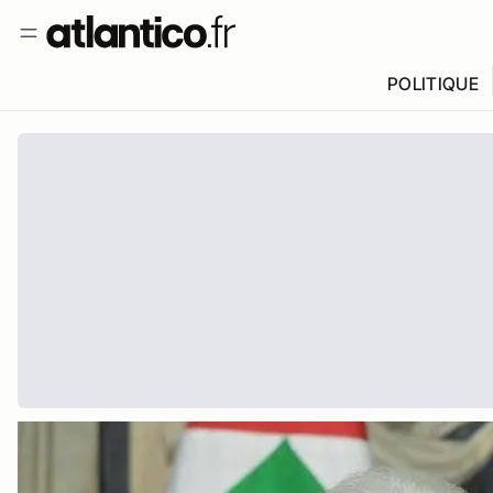
POLITIQUE