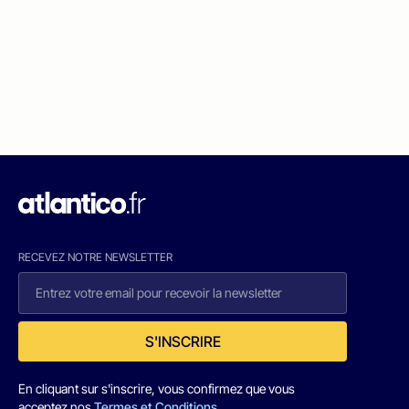
RECEVEZ NOTRE NEWSLETTER
S'INSCRIRE
En cliquant sur s'inscrire, vous confirmez que vous
acceptez nos
Termes et Conditions