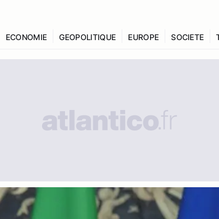
ECONOMIE
GEOPOLITIQUE
EUROPE
SOCIETE