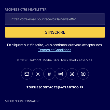
RECEVEZ NOTRE NEWSLETTER
S'INSCRIRE
En cliquant sur s'inscrire, vous confirmez que vous acceptez nos
Termes et Conditions
© 2026 Talmont Media SAS. tous droits réservés.
TOUSLESCONTACTS@ATLANTICO.FR
MIEUX NOUS CONNAITRE