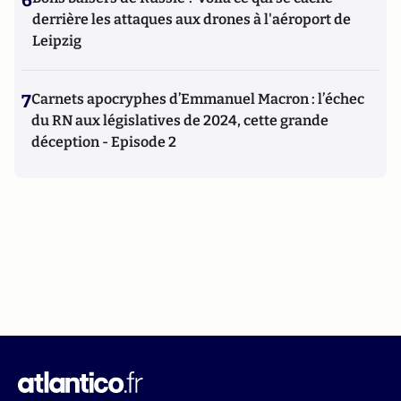
6
derrière les attaques aux drones à l'aéroport de
Leipzig
7
Carnets apocryphes d’Emmanuel Macron : l’échec
du RN aux législatives de 2024, cette grande
déception - Episode 2