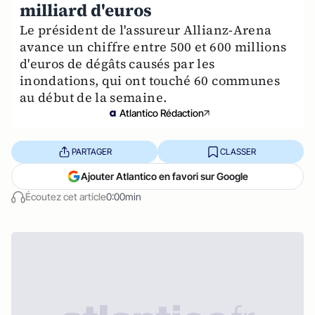
milliard d'euros
Le président de l'assureur Allianz-Arena
avance un chiffre entre 500 et 600 millions
d'euros de dégâts causés par les
inondations, qui ont touché 60 communes
au début de la semaine.
Atlantico Rédaction
PARTAGER
CLASSER
Ajouter Atlantico en favori sur Google
Écoutez cet article
0:00min