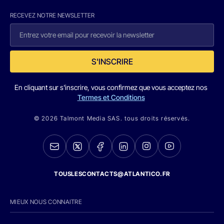
RECEVEZ NOTRE NEWSLETTER
S'INSCRIRE
En cliquant sur s'inscrire, vous confirmez que vous acceptez nos
Termes et Conditions
© 2026 Talmont Media SAS. tous droits réservés.
TOUSLESCONTACTS@ATLANTICO.FR
MIEUX NOUS CONNAITRE