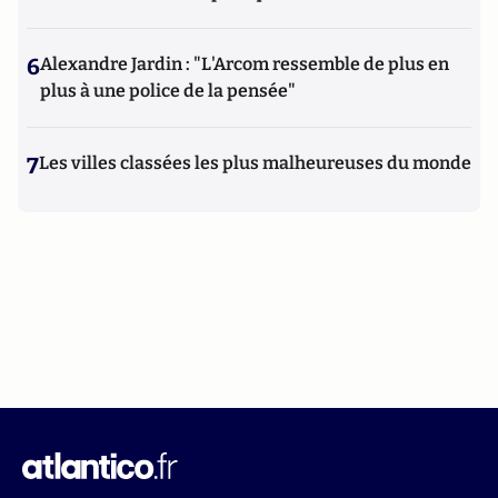
6
Alexandre Jardin : "L'Arcom ressemble de plus en
plus à une police de la pensée"
7
Les villes classées les plus malheureuses du monde