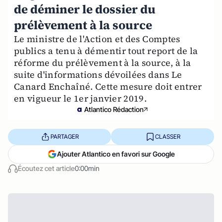
de déminer le dossier du
prélèvement à la source
Le ministre de l'Action et des Comptes
publics a tenu à démentir tout report de la
réforme du prélèvement à la source, à la
suite d'informations dévoilées dans Le
Canard Enchaîné. Cette mesure doit entrer
en vigueur le 1er janvier 2019.
Atlantico Rédaction
PARTAGER
CLASSER
Ajouter Atlantico en favori sur Google
Écoutez cet article
0:00min