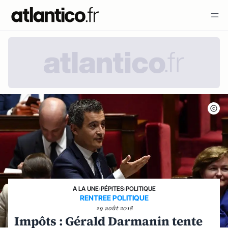
A LA UNE
›
PÉPITES
›
POLITIQUE
RENTREE POLITIQUE
29 août 2018
Impôts : Gérald Darmanin tente