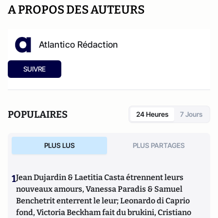
A PROPOS DES AUTEURS
Atlantico Rédaction
SUIVRE
POPULAIRES
24 Heures
7 Jours
PLUS LUS
PLUS PARTAGES
1
Jean Dujardin & Laetitia Casta étrennent leurs
nouveaux amours, Vanessa Paradis & Samuel
Benchetrit enterrent le leur; Leonardo di Caprio
fond, Victoria Beckham fait du brukini, Cristiano