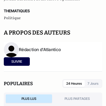
THEMATIQUES
Politique
A PROPOS DES AUTEURS
Rédaction d'Atlantico
SUIVRE
POPULAIRES
24 Heures
7 Jours
PLUS LUS
PLUS PARTAGES