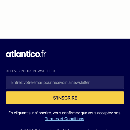
RECEVEZ NOTRE NEWSLETTER
S'INSCRIRE
En cliquant sur s'inscrire, vous confirmez que vous acceptez nos
Termes et Conditions