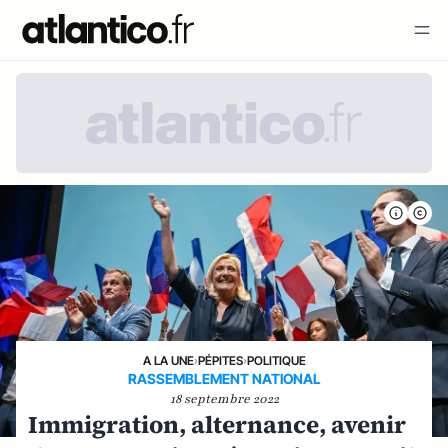
A LA UNE
›
PÉPITES
›
POLITIQUE
RASSEMBLEMENT NATIONAL
18 septembre 2022
Immigration, alternance, avenir