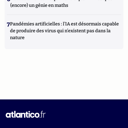
(encore) un génie en maths
7
Pandémies artificielles : l’IA est désormais capable
de produire des virus qui n’existent pas dans la
nature