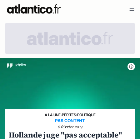
A LA UNE
›
PÉPITES
›
POLITIQUE
PAS CONTENT
6 février 2014
Hollande juge "pas acceptable"