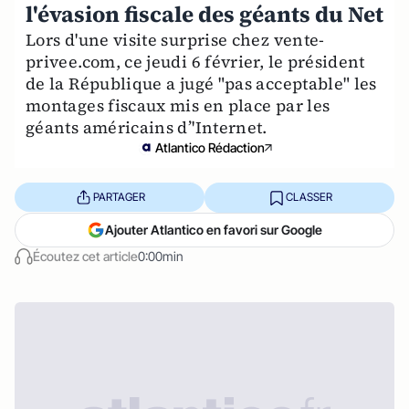
l'évasion fiscale des géants du Net
Lors d'une visite surprise chez vente-
privee.com, ce jeudi 6 février, le président
de la République a jugé "pas acceptable" les
montages fiscaux mis en place par les
géants américains d’'Internet.
Atlantico Rédaction
PARTAGER
CLASSER
Ajouter Atlantico en favori sur Google
Écoutez cet article
0:00min