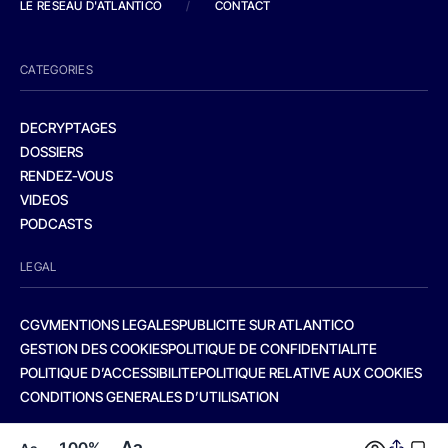
LE RESEAU D'ATLANTICO
/
CONTACT
CATEGORIES
DECRYPTAGES
DOSSIERS
RENDEZ-VOUS
VIDEOS
PODCASTS
LEGAL
CGV
MENTIONS LEGALES
PUBLICITE SUR ATLANTICO
GESTION DES COOKIES
POLITIQUE DE CONFIDENTIALITE
POLITIQUE D’ACCESSIBILITE
POLITIQUE RELATIVE AUX COOKIES
CONDITIONS GENERALES D’UTILISATION
Aa