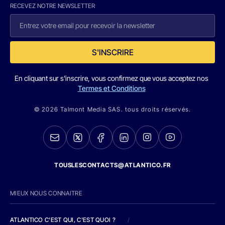
RECEVEZ NOTRE NEWSLETTER
S'INSCRIRE
En cliquant sur s'inscrire, vous confirmez que vous acceptez nos
Termes et Conditions
© 2026 Talmont Media SAS. tous droits réservés.
TOUSLESCONTACTS@ATLANTICO.FR
MIEUX NOUS CONNAITRE
ATLANTICO C'EST QUI, C'EST QUOI ?
/