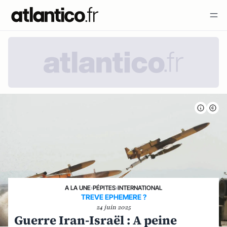
A LA UNE
›
PÉPITES
›
INTERNATIONAL
TREVE EPHEMERE ?
24 juin 2025
Guerre Iran-Israël : A peine