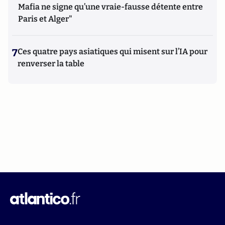
Mafia ne signe qu’une vraie-fausse détente entre
Paris et Alger"
7
Ces quatre pays asiatiques qui misent sur l’IA pour
renverser la table