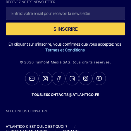
RECEVEZ NOTRE NEWSLETTER
S'INSCRIRE
En cliquant sur s'inscrire, vous confirmez que vous acceptez nos
Termes et Conditions
© 2026 Talmont Media SAS. tous droits réservés.
TOUSLESCONTACTS@ATLANTICO.FR
MIEUX NOUS CONNAITRE
ATLANTICO C'EST QUI, C'EST QUOI ?
/