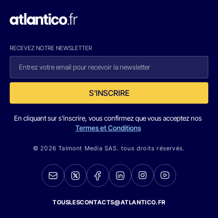
RECEVEZ NOTRE NEWSLETTER
S'INSCRIRE
En cliquant sur s'inscrire, vous confirmez que vous acceptez nos
Termes et Conditions
© 2026 Talmont Media SAS. tous droits réservés.
TOUSLESCONTACTS@ATLANTICO.FR