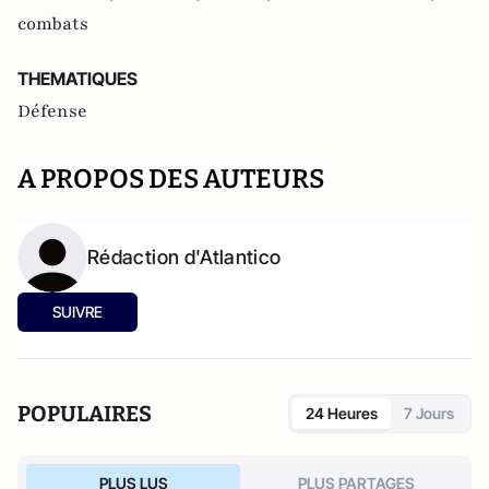
combats
THEMATIQUES
Défense
A PROPOS DES AUTEURS
Rédaction d'Atlantico
SUIVRE
POPULAIRES
24 Heures
7 Jours
PLUS LUS
PLUS PARTAGES