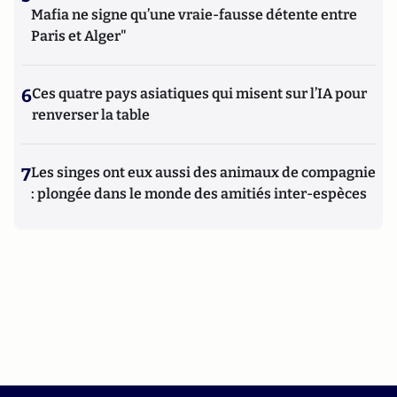
Mafia ne signe qu’une vraie-fausse détente entre
Paris et Alger"
6
Ces quatre pays asiatiques qui misent sur l’IA pour
renverser la table
7
Les singes ont eux aussi des animaux de compagnie
: plongée dans le monde des amitiés inter-espèces