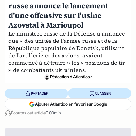
russe annonce le lancement
d'une offensive sur l'usine
Azovstal à Marioupol
Le ministère russe de la Défense a annoncé
que « des unités de l'armée russe et de la
République populaire de Donetsk, utilisant
de l'artillerie et des avions, avaient
commencé à détruire » les « positions de tir
» de combattants ukrainiens.
Rédaction d'Atlantico
PARTAGER
CLASSER
Ajouter Atlantico en favori sur Google
Écoutez cet article
0:00min