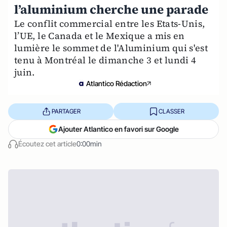
l’aluminium cherche une parade
Le conflit commercial entre les Etats-Unis,
l’UE, le Canada et le Mexique a mis en
lumière le sommet de l'Aluminium qui s'est
tenu à Montréal le dimanche 3 et lundi 4
juin.
Atlantico Rédaction
PARTAGER
CLASSER
Ajouter Atlantico en favori sur Google
Écoutez cet article
0:00min