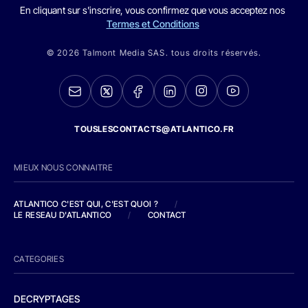
En cliquant sur s'inscrire, vous confirmez que vous acceptez nos
Termes et Conditions
© 2026 Talmont Media SAS. tous droits réservés.
TOUSLESCONTACTS@ATLANTICO.FR
MIEUX NOUS CONNAITRE
ATLANTICO C'EST QUI, C'EST QUOI ?
/
LE RESEAU D'ATLANTICO
/
CONTACT
CATEGORIES
DECRYPTAGES