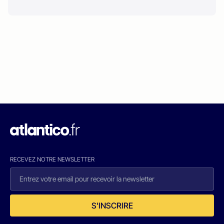
RECEVEZ NOTRE NEWSLETTER
S'INSCRIRE