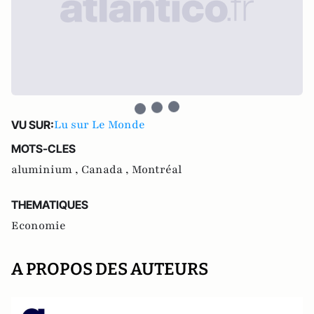
Lu sur Le Monde
VU SUR:
MOTS-CLES
aluminium ,
Canada ,
Montréal
THEMATIQUES
Economie
A PROPOS DES AUTEURS