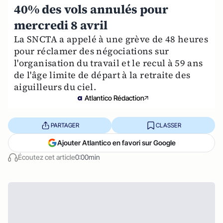
40% des vols annulés pour
mercredi 8 avril
La SNCTA a appelé à une grève de 48 heures
pour réclamer des négociations sur
l'organisation du travail et le recul à 59 ans
de l'âge limite de départ à la retraite des
aiguilleurs du ciel.
Atlantico Rédaction
PARTAGER
CLASSER
Ajouter Atlantico en favori sur Google
Écoutez cet article
0:00min