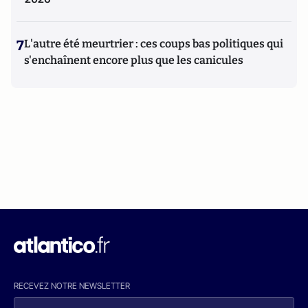
7
L'autre été meurtrier : ces coups bas politiques qui
s'enchaînent encore plus que les canicules
RECEVEZ NOTRE NEWSLETTER