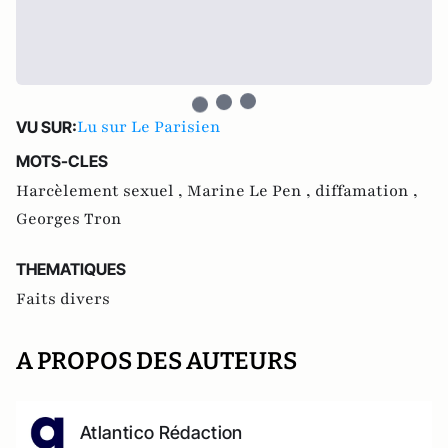
Lu sur Le Parisien
VU SUR:
MOTS-CLES
Harcèlement sexuel ,
Marine Le Pen ,
diffamation ,
Georges Tron
THEMATIQUES
Faits divers
A PROPOS DES AUTEURS
Atlantico Rédaction