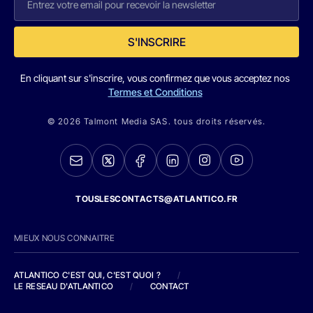
S'INSCRIRE
En cliquant sur s'inscrire, vous confirmez que vous acceptez nos
Termes et Conditions
© 2026 Talmont Media SAS. tous droits réservés.
TOUSLESCONTACTS@ATLANTICO.FR
MIEUX NOUS CONNAITRE
ATLANTICO C'EST QUI, C'EST QUOI ?
/
LE RESEAU D'ATLANTICO
/
CONTACT