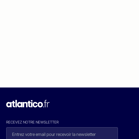
RECEVEZ NOTRE NEWSLETTER