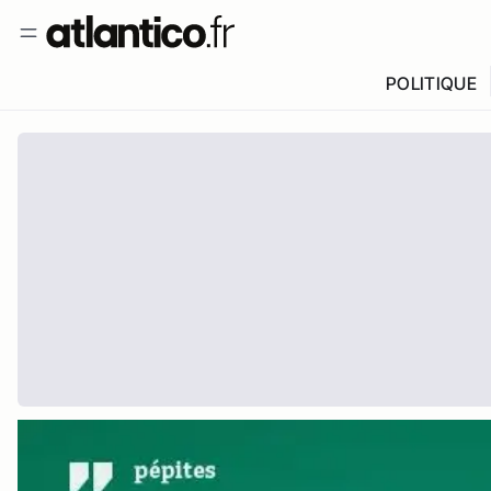
POLITIQUE