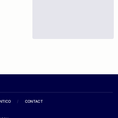
ANTICO
/
CONTACT