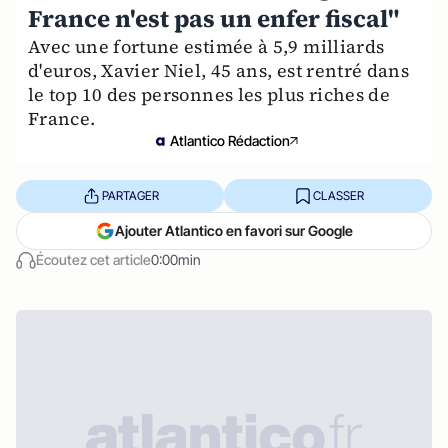
France n'est pas un enfer fiscal"
Avec une fortune estimée à 5,9 milliards
d'euros, Xavier Niel, 45 ans, est rentré dans
le top 10 des personnes les plus riches de
France.
Atlantico Rédaction
PARTAGER
CLASSER
Ajouter Atlantico en favori sur Google
Écoutez cet article
0:00min