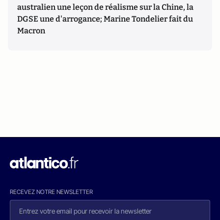
australien une leçon de réalisme sur la Chine, la
DGSE une d'arrogance; Marine Tondelier fait du
Macron
RECEVEZ NOTRE NEWSLETTER