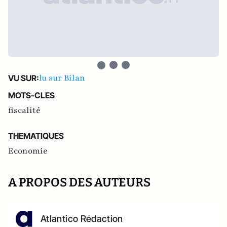
lu sur Bilan
VU SUR:
MOTS-CLES
fiscalité
THEMATIQUES
Economie
A PROPOS DES AUTEURS
Atlantico Rédaction