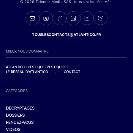
© 2026 Talmont Media SAS. tous droits réservés.
TOUSLESCONTACTS@ATLANTICO.FR
MIEUX NOUS CONNAITRE
ATLANTICO C'EST QUI, C'EST QUOI ?
/
LE RESEAU D'ATLANTICO
/
CONTACT
CATEGORIES
DECRYPTAGES
DOSSIERS
RENDEZ-VOUS
VIDEOS