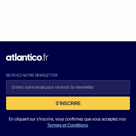
RECEVEZ NOTRE NEWSLETTER
S'INSCRIRE
En cliquant sur s'inscrire, vous confirmez que vous acceptez nos
Termes et Conditions