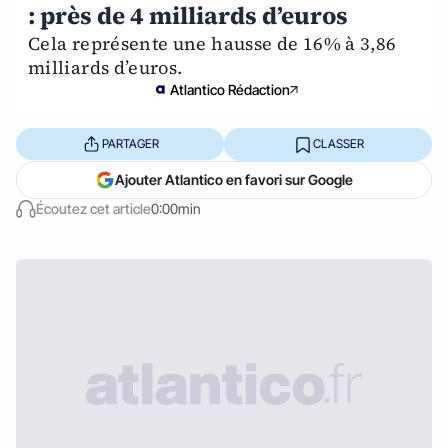
: près de 4 milliards d’euros
Cela représente une hausse de 16% à 3,86
milliards d’euros.
Atlantico Rédaction
PARTAGER
CLASSER
Ajouter Atlantico en favori sur Google
Écoutez cet article
0:00min