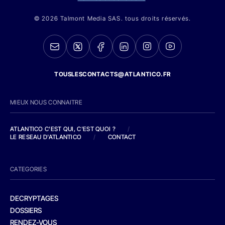
© 2026 Talmont Media SAS. tous droits réservés.
TOUSLESCONTACTS@ATLANTICO.FR
MIEUX NOUS CONNAITRE
ATLANTICO C'EST QUI, C'EST QUOI ?
/
LE RESEAU D'ATLANTICO
/
CONTACT
CATEGORIES
DECRYPTAGES
DOSSIERS
RENDEZ-VOUS