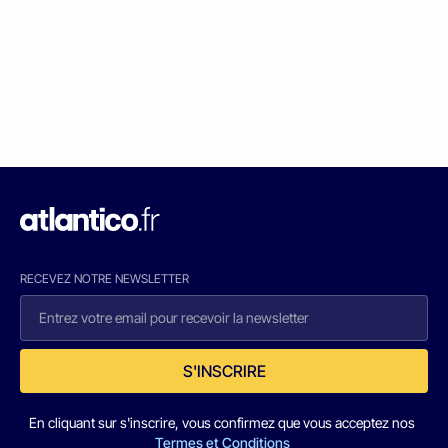
RECEVEZ NOTRE NEWSLETTER
S'INSCRIRE
En cliquant sur s'inscrire, vous confirmez que vous acceptez nos
Termes et Conditions