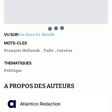
Lu dans Le Monde
VU SUR:
MOTS-CLES
François Hollande ,
Tulle ,
Corrèze
THEMATIQUES
Politique
A PROPOS DES AUTEURS
Atlantico Rédaction