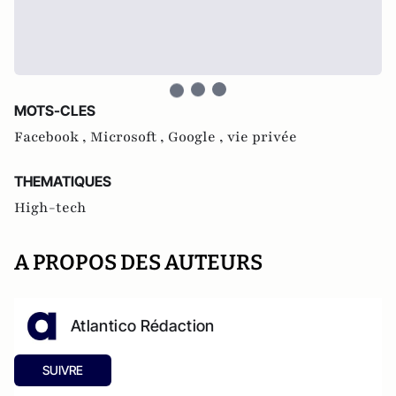
MOTS-CLES
Facebook ,
Microsoft ,
Google ,
vie privée
THEMATIQUES
High-tech
A PROPOS DES AUTEURS
Atlantico Rédaction
SUIVRE