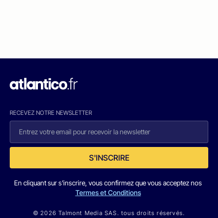
RECEVEZ NOTRE NEWSLETTER
S'INSCRIRE
En cliquant sur s'inscrire, vous confirmez que vous acceptez nos
Termes et Conditions
© 2026 Talmont Media SAS. tous droits réservés.