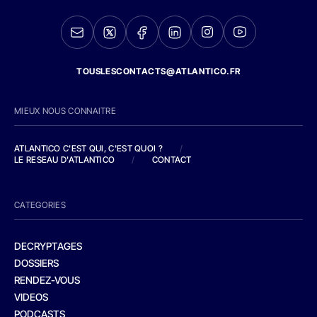
TOUSLESCONTACTS@ATLANTICO.FR
MIEUX NOUS CONNAITRE
ATLANTICO C'EST QUI, C'EST QUOI ?
/
LE RESEAU D'ATLANTICO
/
CONTACT
CATEGORIES
DECRYPTAGES
DOSSIERS
RENDEZ-VOUS
VIDEOS
PODCASTS