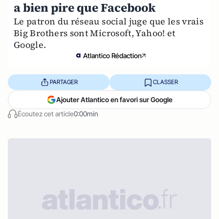
a bien pire que Facebook
Le patron du réseau social juge que les vrais
Big Brothers sont Microsoft, Yahoo! et
Google.
Atlantico Rédaction
PARTAGER
CLASSER
Ajouter Atlantico en favori sur Google
Écoutez cet article
0:00min