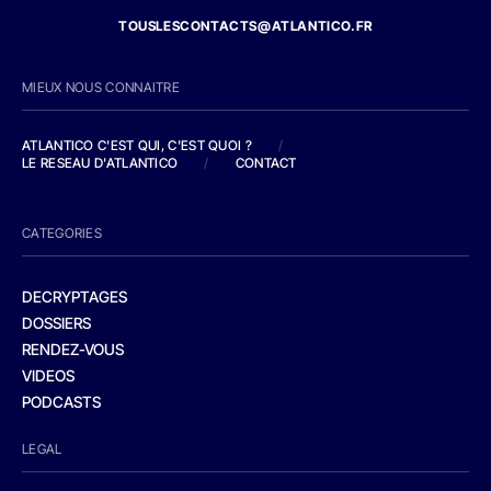
TOUSLESCONTACTS@ATLANTICO.FR
MIEUX NOUS CONNAITRE
ATLANTICO C'EST QUI, C'EST QUOI ?
/
LE RESEAU D'ATLANTICO
/
CONTACT
CATEGORIES
DECRYPTAGES
DOSSIERS
RENDEZ-VOUS
VIDEOS
PODCASTS
LEGAL