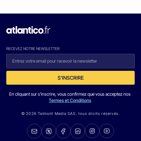
RECEVEZ NOTRE NEWSLETTER
S'INSCRIRE
En cliquant sur s'inscrire, vous confirmez que vous acceptez nos
Termes et Conditions
© 2026 Talmont Media SAS. tous droits réservés.