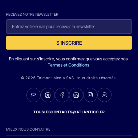
RECEVEZ NOTRE NEWSLETTER
S'INSCRIRE
En cliquant sur s'inscrire, vous confirmez que vous acceptez nos
Termes et Conditions
© 2026 Talmont Media SAS. tous droits réservés.
TOUSLESCONTACTS@ATLANTICO.FR
MIEUX NOUS CONNAITRE