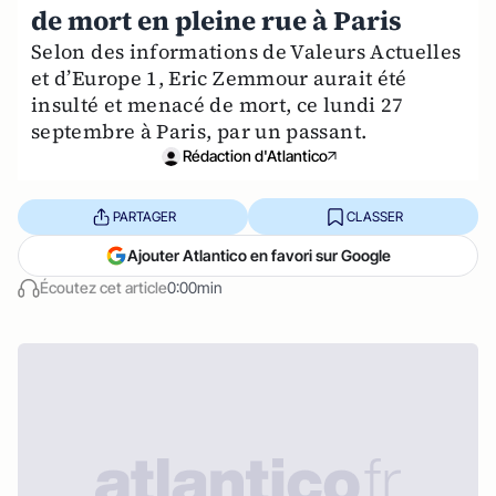
de mort en pleine rue à Paris
Selon des informations de Valeurs Actuelles
et d’Europe 1, Eric Zemmour aurait été
insulté et menacé de mort, ce lundi 27
septembre à Paris, par un passant.
Rédaction d'Atlantico
PARTAGER
CLASSER
Ajouter Atlantico en favori sur Google
Écoutez cet article
0:00min