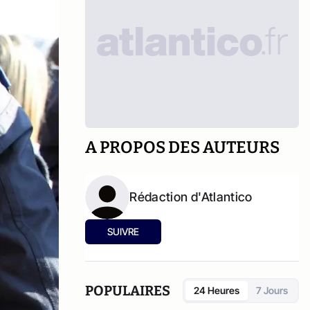
A PROPOS DES AUTEURS
Rédaction d'Atlantico
SUIVRE
POPULAIRES
24 Heures
7 Jours