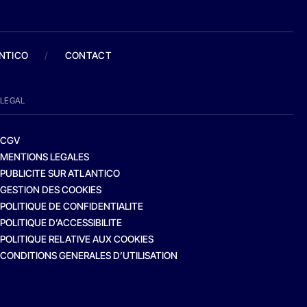
ANTICO
/
CONTACT
LEGAL
CGV
MENTIONS LEGALES
PUBLICITE SUR ATLANTICO
GESTION DES COOKIES
POLITIQUE DE CONFIDENTIALITE
POLITIQUE D’ACCESSIBILITE
POLITIQUE RELATIVE AUX COOKIES
CONDITIONS GENERALES D’UTILISATION