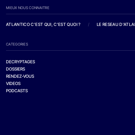
MIEUX NOUS CONNAITRE
ATLANTICO C'EST QUI, C'EST QUOI ?
/
LE RESEAU D'ATL
CATEGORIES
DECRYPTAGES
DOSSIERS
RENDEZ-VOUS
VIDEOS
PODCASTS