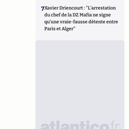
7
Xavier Driencourt : "L’arrestation
du chef de la DZ Mafia ne signe
qu’une vraie-fausse détente entre
Paris et Alger"