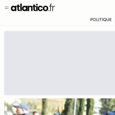
POLITIQUE