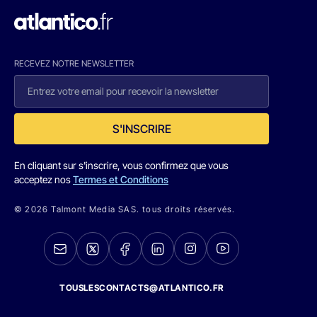
RECEVEZ NOTRE NEWSLETTER
S'INSCRIRE
En cliquant sur s'inscrire, vous confirmez que vous
acceptez nos
Termes et Conditions
© 2026 Talmont Media SAS. tous droits réservés.
TOUSLESCONTACTS@ATLANTICO.FR