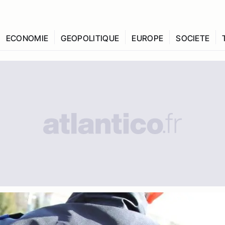
ECONOMIE
GEOPOLITIQUE
EUROPE
SOCIETE