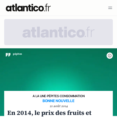
A LA UNE
›
PÉPITES
›
CONSOMMATION
BONNE NOUVELLE
21 août 2014
En 2014, le prix des fruits et