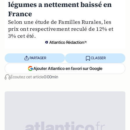
légumes a nettement baissé en
France
Selon une étude de Familles Rurales, les
prix ont respectivement reculé de 12% et
3% cet été.
Atlantico Rédaction
PARTAGER
CLASSER
Ajouter Atlantico en favori sur Google
Écoutez cet article
0:00min