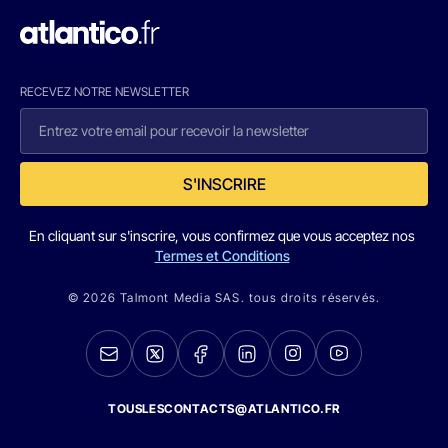
RECEVEZ NOTRE NEWSLETTER
S'INSCRIRE
En cliquant sur s'inscrire, vous confirmez que vous acceptez nos
Termes et Conditions
© 2026 Talmont Media SAS. tous droits réservés.
TOUSLESCONTACTS@ATLANTICO.FR