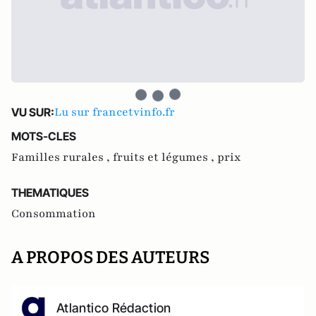
Lu sur francetvinfo.fr
VU SUR:
MOTS-CLES
Familles rurales ,
fruits et légumes ,
prix
THEMATIQUES
Consommation
A PROPOS DES AUTEURS
Atlantico Rédaction