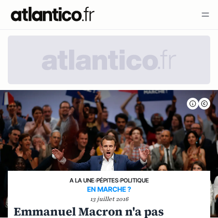
A LA UNE
›
PÉPITES
›
POLITIQUE
EN MARCHE ?
13 juillet 2016
Emmanuel Macron n'a pas