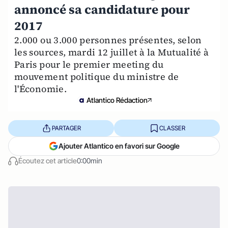
annoncé sa candidature pour
2017
2.000 ou 3.000 personnes présentes, selon
les sources, mardi 12 juillet à la Mutualité à
Paris pour le premier meeting du
mouvement politique du ministre de
l'Économie.
Atlantico Rédaction
PARTAGER
CLASSER
Ajouter Atlantico en favori sur Google
Écoutez cet article
0:00min