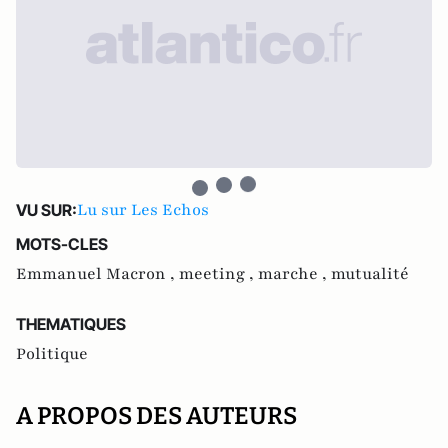
Lu sur Les Echos
VU SUR:
MOTS-CLES
Emmanuel Macron ,
meeting ,
marche ,
mutualité
THEMATIQUES
Politique
A PROPOS DES AUTEURS