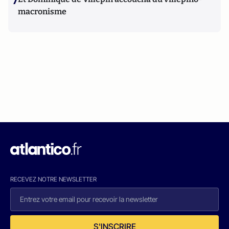
7
macronisme
RECEVEZ NOTRE NEWSLETTER
S'INSCRIRE