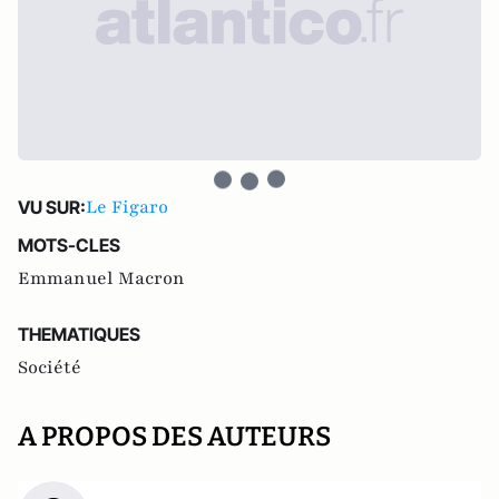
Le Figaro
VU SUR:
MOTS-CLES
Emmanuel Macron
THEMATIQUES
Société
A PROPOS DES AUTEURS