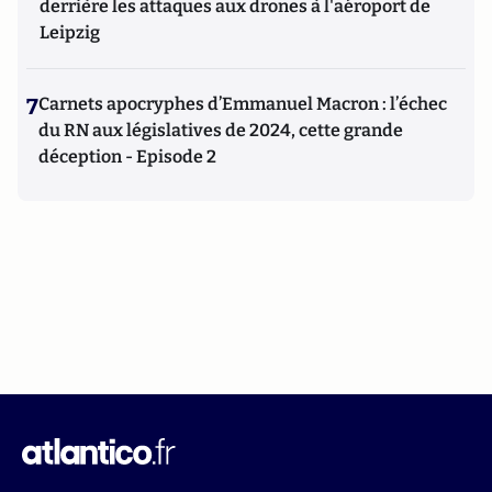
derrière les attaques aux drones à l'aéroport de
Leipzig
7
Carnets apocryphes d’Emmanuel Macron : l’échec
du RN aux législatives de 2024, cette grande
déception - Episode 2