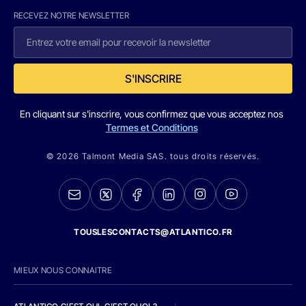
RECEVEZ NOTRE NEWSLETTER
S'INSCRIRE
En cliquant sur s'inscrire, vous confirmez que vous acceptez nos
Termes et Conditions
© 2026 Talmont Media SAS. tous droits réservés.
TOUSLESCONTACTS@ATLANTICO.FR
MIEUX NOUS CONNAITRE