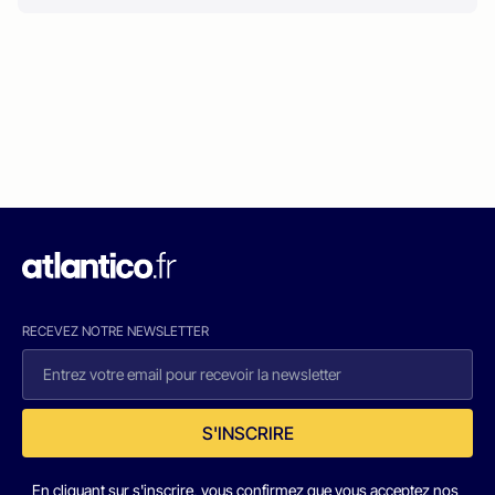
RECEVEZ NOTRE NEWSLETTER
S'INSCRIRE
En cliquant sur s'inscrire, vous confirmez que vous acceptez nos