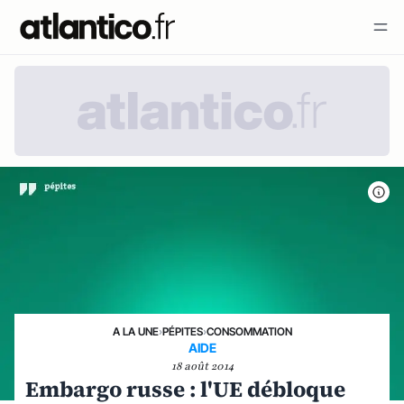
A LA UNE
›
PÉPITES
›
CONSOMMATION
AIDE
18 août 2014
Embargo russe : l'UE débloque