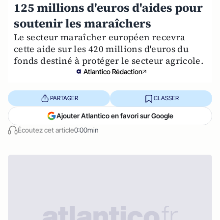
125 millions d'euros d'aides pour
soutenir les maraîchers
Le secteur maraîcher européen recevra
cette aide sur les 420 millions d'euros du
fonds destiné à protéger le secteur agricole.
Atlantico Rédaction
PARTAGER
CLASSER
Ajouter Atlantico en favori sur Google
Écoutez cet article
0:00min