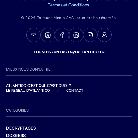
Termes et Conditions
© 2026 Talmont Media SAS. tous droits réservés.
TOUSLESCONTACTS@ATLANTICO.FR
MIEUX NOUS CONNAITRE
ATLANTICO C'EST QUI, C'EST QUOI ?
/
LE RESEAU D'ATLANTICO
/
CONTACT
CATEGORIES
DECRYPTAGES
DOSSIERS