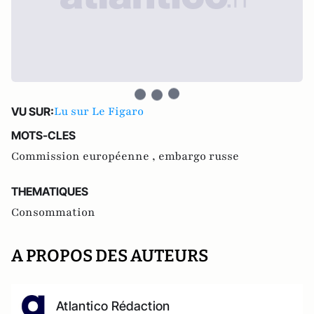
Lu sur Le Figaro
VU SUR:
MOTS-CLES
Commission européenne ,
embargo russe
THEMATIQUES
Consommation
A PROPOS DES AUTEURS
Atlantico Rédaction