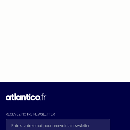
RECEVEZ NOTRE NEWSLETTER