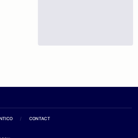
ANTICO
/
CONTACT