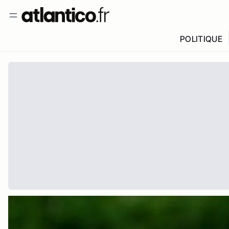
POLITIQUE