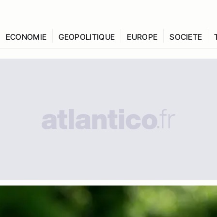
ECONOMIE
GEOPOLITIQUE
EUROPE
SOCIETE