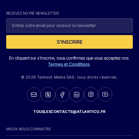
RECEVEZ NOTRE NEWSLETTER
S'INSCRIRE
En cliquant sur s'inscrire, vous confirmez que vous acceptez nos
Termes et Conditions
© 2026 Talmont Media SAS. tous droits réservés.
TOUSLESCONTACTS@ATLANTICO.FR
MIEUX NOUS CONNAITRE