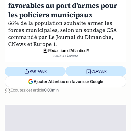
favorables au port d’armes pour
les policiers municipaux
66% de la population souhaite armer les
forces municipales, selon un sondage CSA
commandé par Le Journal du Dimanche,
CNews et Europe 1.
Rédaction d'Atlantico
1 min de lecture
PARTAGER
CLASSER
Ajouter Atlantico en favori sur Google
Écoutez cet article
0:00min