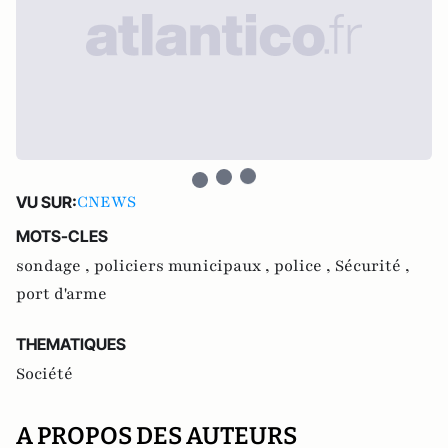
CNEWS
VU SUR:
MOTS-CLES
sondage ,
policiers municipaux ,
police ,
Sécurité ,
port d'arme
THEMATIQUES
Société
A PROPOS DES AUTEURS