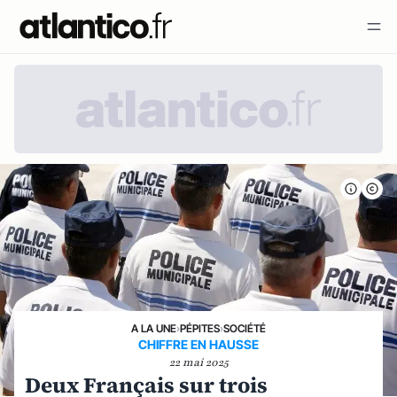
A LA UNE
›
PÉPITES
›
SOCIÉTÉ
CHIFFRE EN HAUSSE
22 mai 2025
Deux Français sur trois