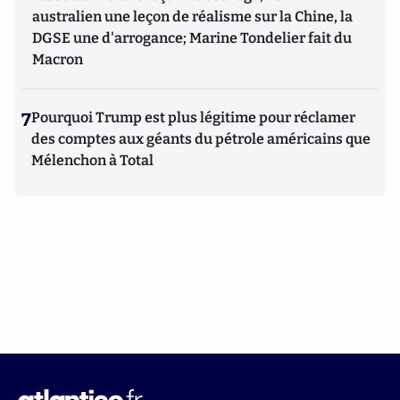
australien une leçon de réalisme sur la Chine, la
DGSE une d'arrogance; Marine Tondelier fait du
Macron
7
Pourquoi Trump est plus légitime pour réclamer
des comptes aux géants du pétrole américains que
Mélenchon à Total