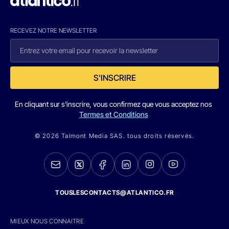
RECEVEZ NOTRE NEWSLETTER
S'INSCRIRE
En cliquant sur s'inscrire, vous confirmez que vous acceptez nos
Termes et Conditions
© 2026 Talmont Media SAS. tous droits réservés.
TOUSLESCONTACTS@ATLANTICO.FR
MIEUX NOUS CONNAITRE