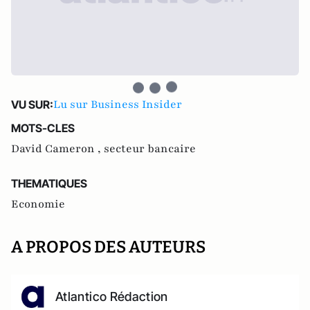
Lu sur Business Insider
VU SUR:
MOTS-CLES
David Cameron ,
secteur bancaire
THEMATIQUES
Economie
A PROPOS DES AUTEURS
Atlantico Rédaction