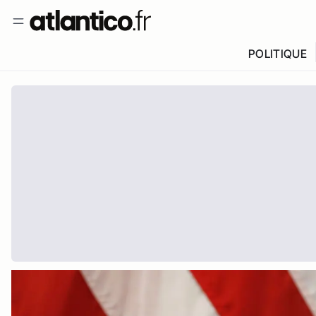
POLITIQUE