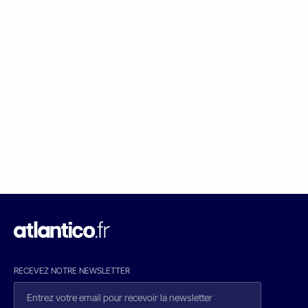
RECEVEZ NOTRE NEWSLETTER