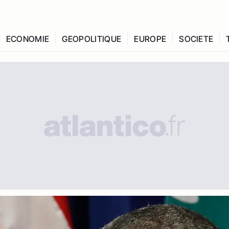
ECONOMIE
GEOPOLITIQUE
EUROPE
SOCIETE