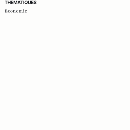
THEMATIQUES
Economie