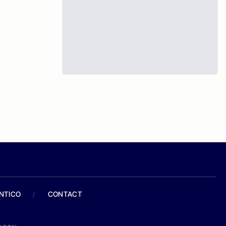
ANTICO
/
CONTACT