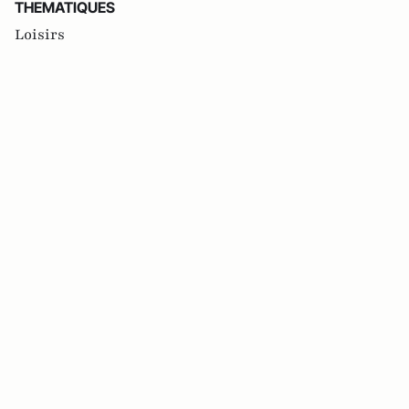
THEMATIQUES
Loisirs