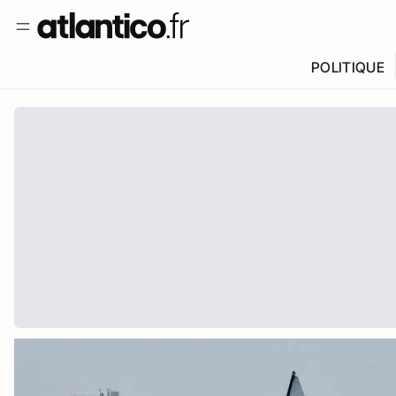
POLITIQUE