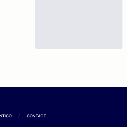
ANTICO
/
CONTACT