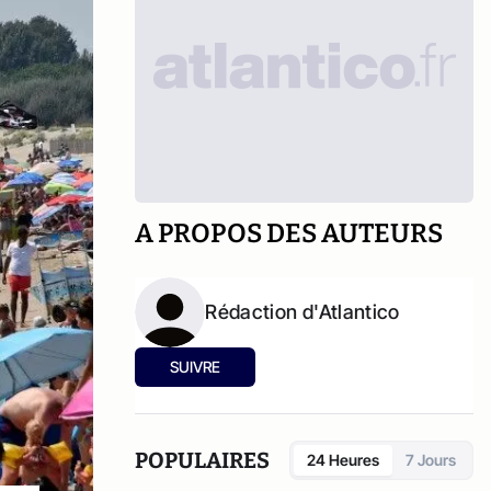
A PROPOS DES AUTEURS
Rédaction d'Atlantico
SUIVRE
POPULAIRES
24 Heures
7 Jours