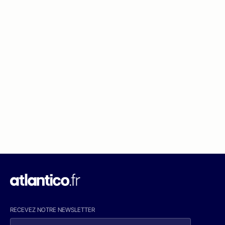
RECEVEZ NOTRE NEWSLETTER