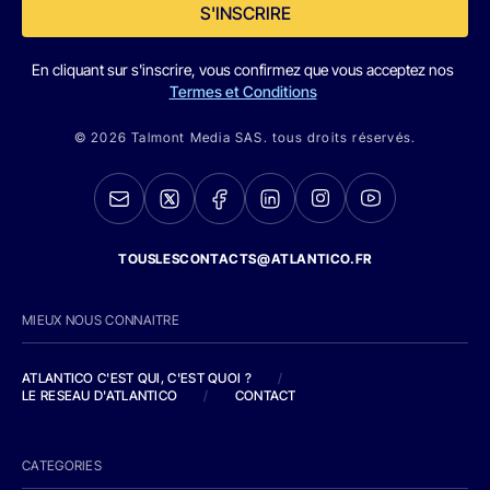
S'INSCRIRE
En cliquant sur s'inscrire, vous confirmez que vous acceptez nos
Termes et Conditions
© 2026 Talmont Media SAS. tous droits réservés.
TOUSLESCONTACTS@ATLANTICO.FR
MIEUX NOUS CONNAITRE
ATLANTICO C'EST QUI, C'EST QUOI ?
/
LE RESEAU D'ATLANTICO
/
CONTACT
CATEGORIES