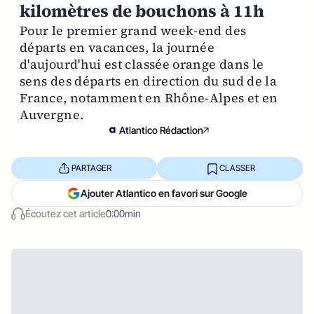
kilomètres de bouchons à 11h
Pour le premier grand week-end des
départs en vacances, la journée
d'aujourd'hui est classée orange dans le
sens des départs en direction du sud de la
France, notamment en Rhône-Alpes et en
Auvergne.
Atlantico Rédaction
PARTAGER
CLASSER
Ajouter Atlantico en favori sur Google
Écoutez cet article
0:00min