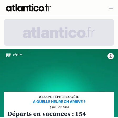
A LA UNE
›
PÉPITES
›
SOCIÉTÉ
A QUELLE HEURE ON ARRIVE ?
5 juillet 2014
Départs en vacances : 154