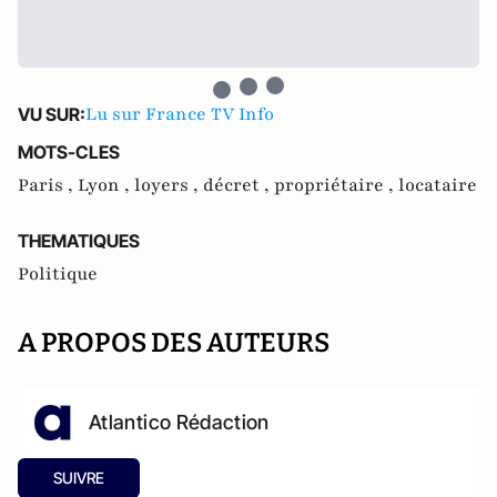
Lu sur France TV Info
VU SUR:
MOTS-CLES
Paris ,
Lyon ,
loyers ,
décret ,
propriétaire ,
locataire
THEMATIQUES
Politique
A PROPOS DES AUTEURS
Atlantico Rédaction
SUIVRE