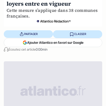
loyers entre en vigueur
Cette mesure s’applique dans 38 communes
françaises.
Atlantico Rédaction
PARTAGER
CLASSER
Ajouter Atlantico en favori sur Google
Écoutez cet article
0:00min