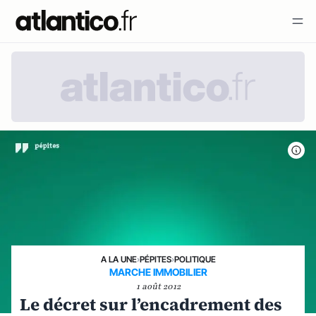
A LA UNE
›
PÉPITES
›
POLITIQUE
MARCHE IMMOBILIER
1 août 2012
Le décret sur l’encadrement des