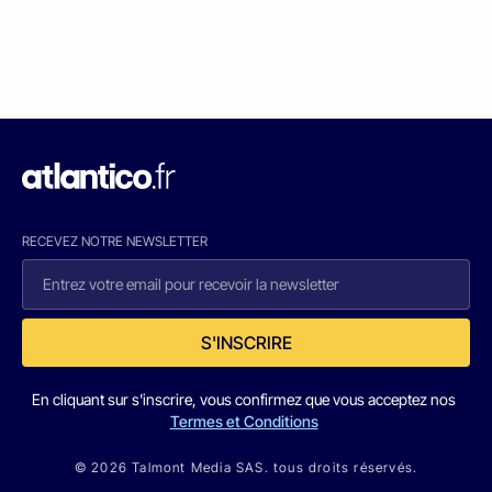
RECEVEZ NOTRE NEWSLETTER
S'INSCRIRE
En cliquant sur s'inscrire, vous confirmez que vous acceptez nos
Termes et Conditions
© 2026 Talmont Media SAS. tous droits réservés.