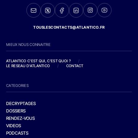
TOUSLESCONTACTS@ATLANTICO.FR
MIEUX NOUS CONNAITRE
ATLANTICO C'EST QUI, C'EST QUOI ?
/
LE RESEAU D'ATLANTICO
/
CONTACT
CATEGORIES
DECRYPTAGES
DOSSIERS
RENDEZ-VOUS
VIDEOS
PODCASTS