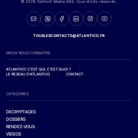
© 2026 Talmont Media SAS. tous droits réservés.
TOUSLESCONTACTS@ATLANTICO.FR
MIEUX NOUS CONNAITRE
ATLANTICO C'EST QUI, C'EST QUOI ?
/
LE RESEAU D'ATLANTICO
/
CONTACT
CATEGORIES
DECRYPTAGES
DOSSIERS
RENDEZ-VOUS
VIDEOS