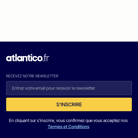
RECEVEZ NOTRE NEWSLETTER
S'INSCRIRE
En cliquant sur s'inscrire, vous confirmez que vous acceptez nos
Termes et Conditions