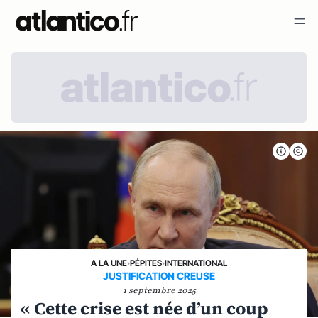
A LA UNE
›
PÉPITES
›
INTERNATIONAL
JUSTIFICATION CREUSE
1 septembre 2025
« Cette crise est née d’un coup