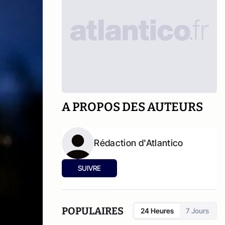
A PROPOS DES AUTEURS
Rédaction d'Atlantico
SUIVRE
POPULAIRES
24 Heures
7 Jours