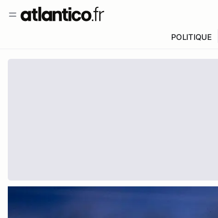
POLITIQUE