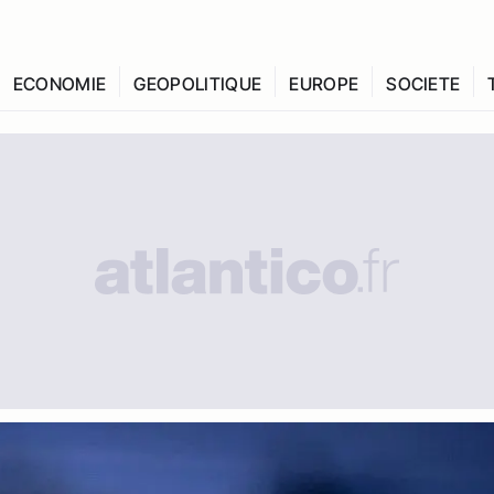
ECONOMIE
GEOPOLITIQUE
EUROPE
SOCIETE