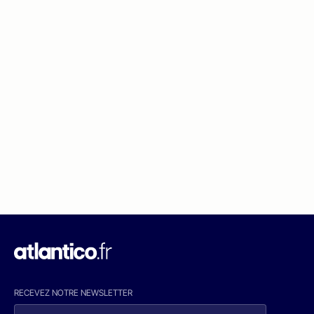
RECEVEZ NOTRE NEWSLETTER