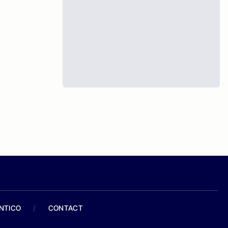
ANTICO
/
CONTACT