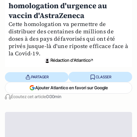
homologation d'urgence au
vaccin d'AstraZeneca
Cette homologation va permettre de
distribuer des centaines de millions de
doses à des pays défavorisés qui ont été
privés jusque-là d'une riposte efficace face à
la Covid-19.
Rédaction d'Atlantico
PARTAGER
CLASSER
Ajouter Atlantico en favori sur Google
Écoutez cet article
0:00min