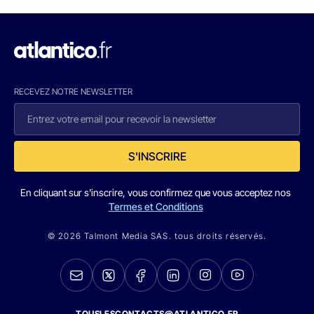
RECEVEZ NOTRE NEWSLETTER
S'INSCRIRE
En cliquant sur s'inscrire, vous confirmez que vous acceptez nos
Termes et Conditions
© 2026 Talmont Media SAS. tous droits réservés.
TOUSLESCONTACTS@ATLANTICO.FR