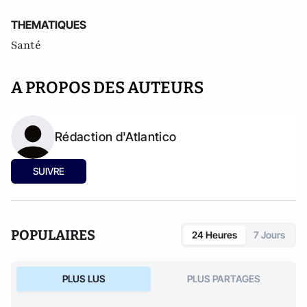
THEMATIQUES
Santé
A PROPOS DES AUTEURS
Rédaction d'Atlantico
SUIVRE
POPULAIRES
24 Heures
7 Jours
PLUS LUS
PLUS PARTAGES