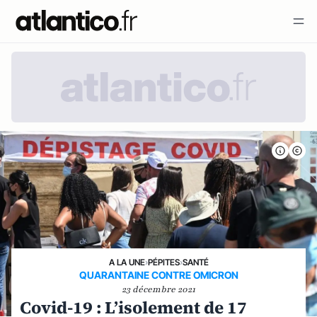
A LA UNE
›
PÉPITES
›
SANTÉ
QUARANTAINE CONTRE OMICRON
23 décembre 2021
Covid-19 : L’isolement de 17