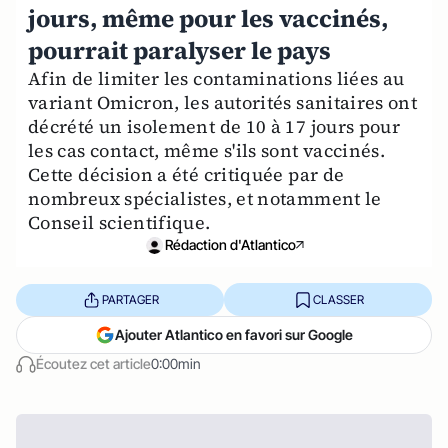
jours, même pour les vaccinés,
pourrait paralyser le pays
Afin de limiter les contaminations liées au
variant Omicron, les autorités sanitaires ont
décrété un isolement de 10 à 17 jours pour
les cas contact, même s'ils sont vaccinés.
Cette décision a été critiquée par de
nombreux spécialistes, et notamment le
Conseil scientifique.
Rédaction d'Atlantico
PARTAGER
CLASSER
Ajouter Atlantico en favori sur Google
Écoutez cet article
0:00min