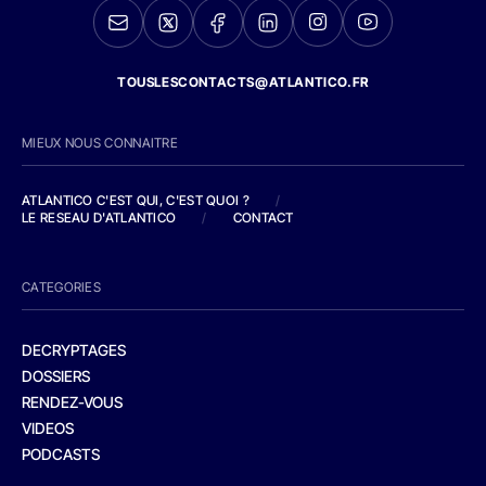
TOUSLESCONTACTS@ATLANTICO.FR
MIEUX NOUS CONNAITRE
ATLANTICO C'EST QUI, C'EST QUOI ?
/
LE RESEAU D'ATLANTICO
/
CONTACT
CATEGORIES
DECRYPTAGES
DOSSIERS
RENDEZ-VOUS
VIDEOS
PODCASTS