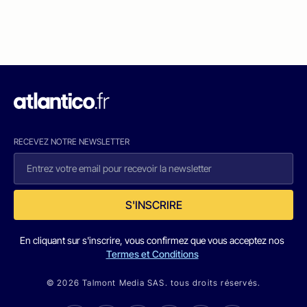
RECEVEZ NOTRE NEWSLETTER
S'INSCRIRE
En cliquant sur s'inscrire, vous confirmez que vous acceptez nos
Termes et Conditions
© 2026 Talmont Media SAS. tous droits réservés.