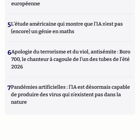
européenne
5
L’étude américaine qui montre que l’IA n’est pas
(encore) un génie en maths
6
Apologie du terrorisme et du viol, antisémite : Boro
700, le chanteur à cagoule de l’un des tubes de l’été
2026
7
Pandémies artificielles : l’IA est désormais capable
de produire des virus qui n’existent pas dans la
nature